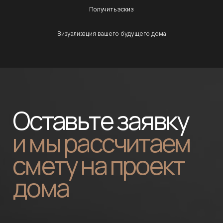
Получить эскиз
Визуализация вашего будущего дома