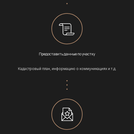
Предоставить данные по участку
Кадастровый план, информацию о коммуникациях и т.д.