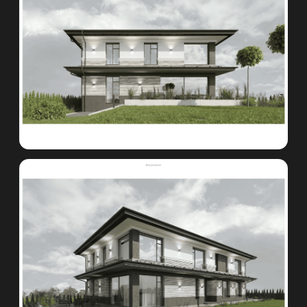
+7 (977) 389 72 93