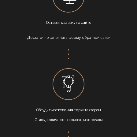
Оставить заявку на сайте
Достаточно заполнить форму обратной связи
Обсудить пожелания с архитектором
Стиль, количество комнат, материалы