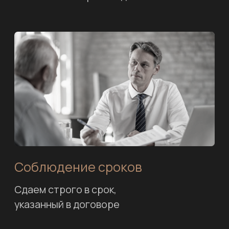
+7 (977) 389 72 93