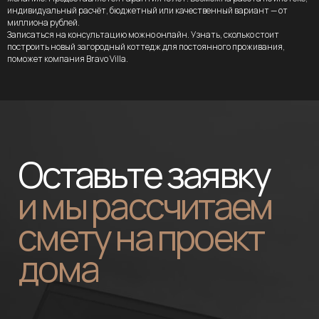
индивидуальный расчёт, бюджетный или качественный вариант — от
миллиона рублей.
Записаться на консультацию можно онлайн. Узнать, сколько стоит
построить новый загородный коттедж для постоянного проживания,
поможет компания Bravo Villa.