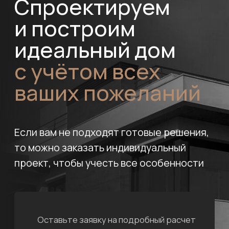
персональных данных