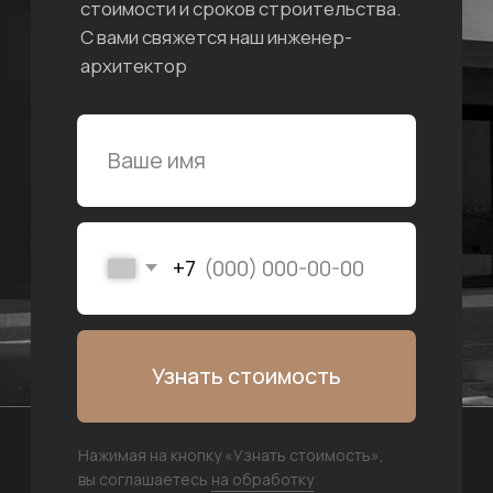
Мы — компания,