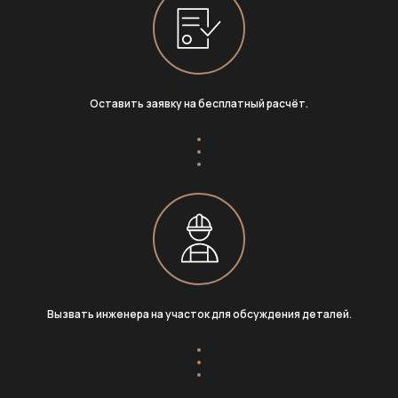
Оставить заявку на бесплатный расчёт.
Вызвать инженера на участок для обсуждения деталей.