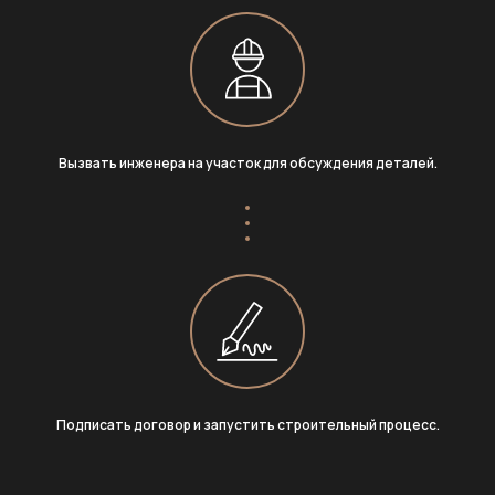
Вызвать инженера на участок для обсуждения деталей.
Подписать договор и запустить строительный процесс.