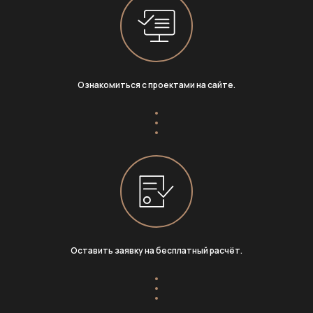
Ознакомиться с проектами на сайте.
Оставить заявку на бесплатный расчёт.