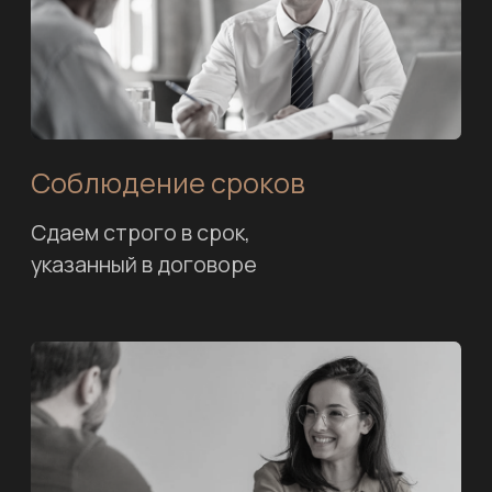
+7 (977) 389 72 93